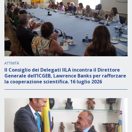
ATTIVITÀ
Il Consiglio dei Delegati IILA incontra il Direttore
Generale dell’ICGEB, Lawrence Banks per rafforzare
la cooperazione scientifica. 16 luglio 2026