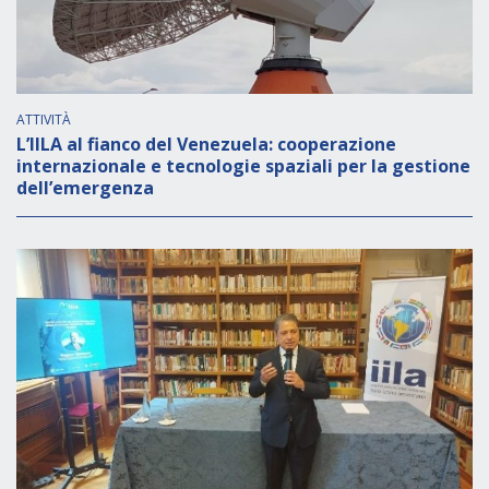
ATTIVITÀ
L’IILA al fianco del Venezuela: cooperazione
internazionale e tecnologie spaziali per la gestione
dell’emergenza