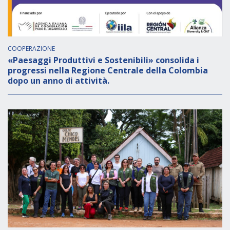
COOPERAZIONE
«Paesaggi Produttivi e Sostenibili» consolida i
progressi nella Regione Centrale della Colombia
dopo un anno di attività.