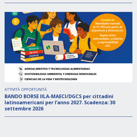
ATTIVITÀ
OPPORTUNITÀ
BANDO BORSE IILA-MAECI/DGCS per cittadini
latinoamericani per l’anno 2027. Scadenza: 30
settembre 2026