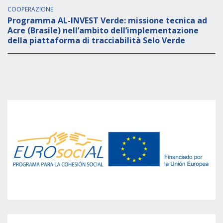
COOPERAZIONE
Programma AL-INVEST Verde: missione tecnica ad
Acre (Brasile) nell’ambito dell’implementazione
della piattaforma di tracciabilità Selo Verde