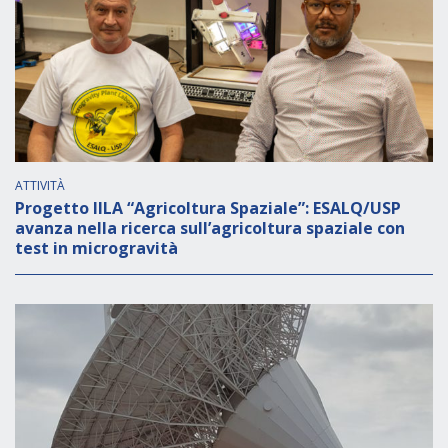
ATTIVITÀ
Progetto IILA “Agricoltura Spaziale”: ESALQ/USP
avanza nella ricerca sull’agricoltura spaziale con
test in microgravità