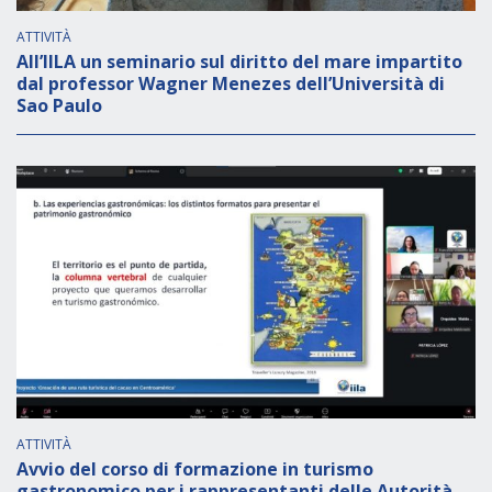
ATTIVITÀ
All’IILA un seminario sul diritto del mare impartito
dal professor Wagner Menezes dell’Università di
Sao Paulo
ATTIVITÀ
Avvio del corso di formazione in turismo
gastronomico per i rappresentanti delle Autorità