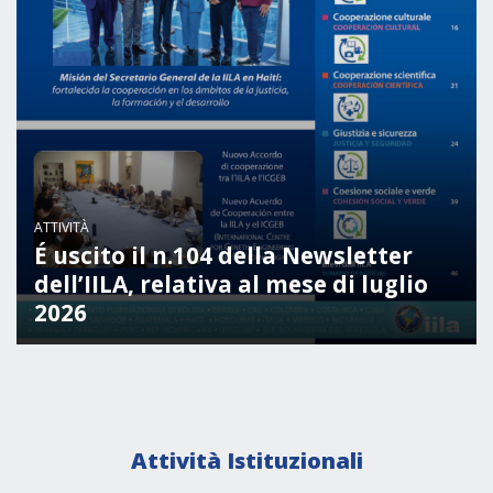
NEWSLETTER
ATTIVITÀ
É uscito il n.104 della Newsletter
dell’IILA, relativa al mese di luglio
2026
Attività Istituzionali