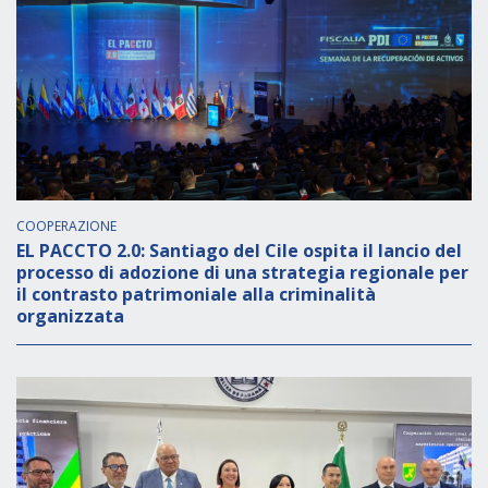
COOPERAZIONE
EL PACCTO 2.0: Santiago del Cile ospita il lancio del
processo di adozione di una strategia regionale per
il contrasto patrimoniale alla criminalità
organizzata