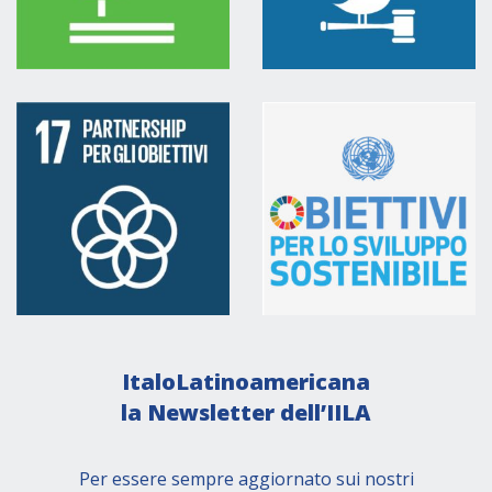
ItaloLatinoamericana
la Newsletter dell’IILA
Per essere sempre aggiornato sui nostri