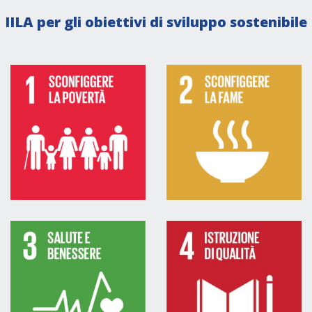
IILA per gli obiettivi di sviluppo sostenibile