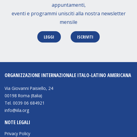
appuntamenti,
eventi e programmi unisciti alla nostra newsletter
mensile
LEGGI
ISCRIVITI
ORGANIZZAZIONE INTERNAZIONALE ITALO-LATINO AMERICANA
Via Giovanni Paisiello, 24
00198 Roma (Italia)
Tel. 0039 06 684921
info@iila.org
NOTE LEGALI
Privacy Policy