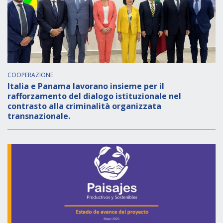
COOPERAZIONE
Italia e Panama lavorano insieme per il
rafforzamento del dialogo istituzionale nel
contrasto alla criminalità organizzata
transnazionale.