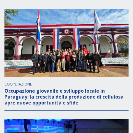
COOPERAZIONE
Occupazione giovanile e sviluppo locale in
Paraguay: la crescita della produzione di cellulosa
apre nuove opportunità e sfide