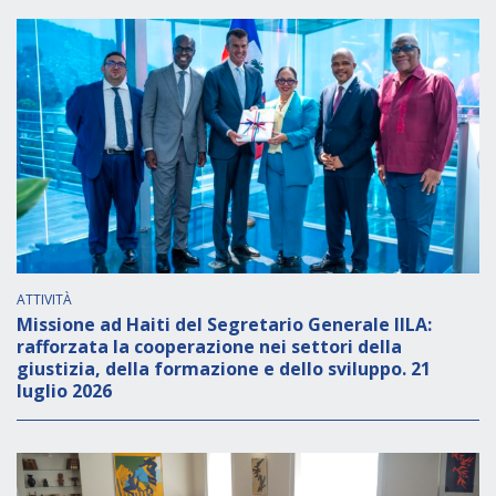
ATTIVITÀ
Missione ad Haiti del Segretario Generale IILA:
rafforzata la cooperazione nei settori della
giustizia, della formazione e dello sviluppo. 21
luglio 2026