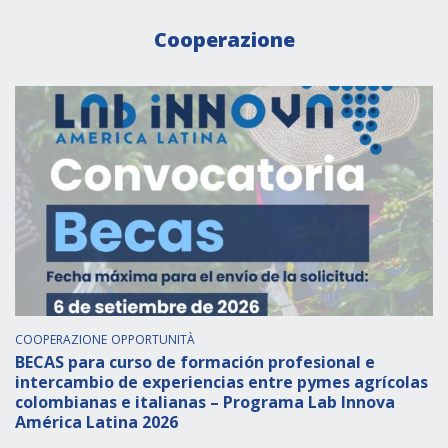
Cooperazione
COOPERAZIONE
OPPORTUNITÀ
BECAS para curso de formación profesional e
intercambio de experiencias entre pymes agrícolas
colombianas e italianas – Programa Lab Innova
América Latina 2026