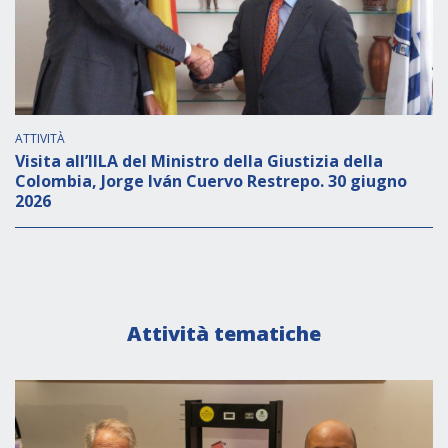
ATTIVITÀ
Visita all’IILA del Ministro della Giustizia della
Colombia, Jorge Iván Cuervo Restrepo. 30 giugno
2026
Attività tematiche