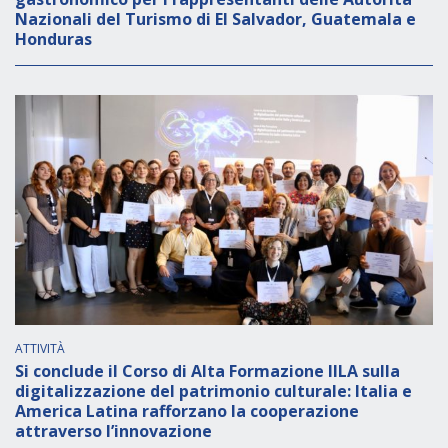
Nazionali del Turismo di El Salvador, Guatemala e
Honduras
ATTIVITÀ
Si conclude il Corso di Alta Formazione IILA sulla
digitalizzazione del patrimonio culturale: Italia e
America Latina rafforzano la cooperazione
attraverso l’innovazione