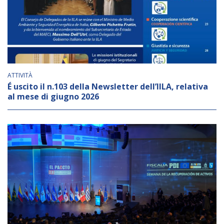
NEWSLETTER
ATTIVITÀ
É uscito il n.103 della Newsletter dell’IILA, relativa
al mese di giugno 2026