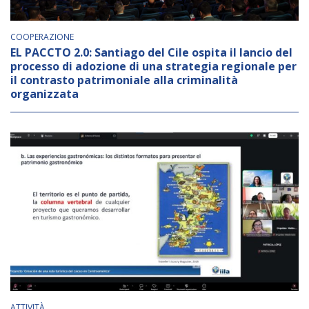
COOPERAZIONE
EL PACCTO 2.0: Santiago del Cile ospita il lancio del
processo di adozione di una strategia regionale per
il contrasto patrimoniale alla criminalità
organizzata
ATTIVITÀ