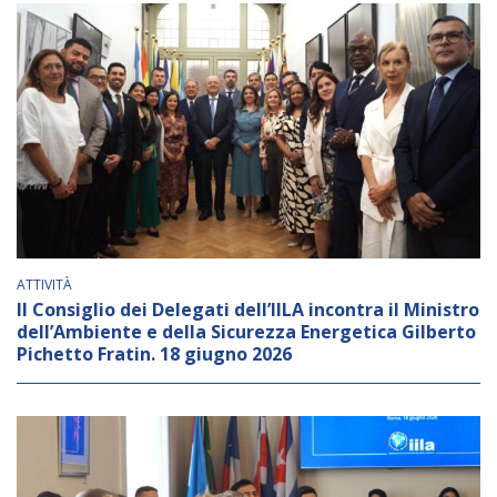
ATTIVITÀ
Il Consiglio dei Delegati dell’IILA incontra il Ministro
dell’Ambiente e della Sicurezza Energetica Gilberto
Pichetto Fratin. 18 giugno 2026