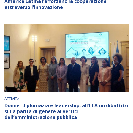
America Latina rafforzano la cooperazione
attraverso l’innovazione
ATTIVITÀ
Donne, diplomazia e leadership: all’IILA un dibattito
sulla parità di genere ai vertici
dell’amministrazione pubblica