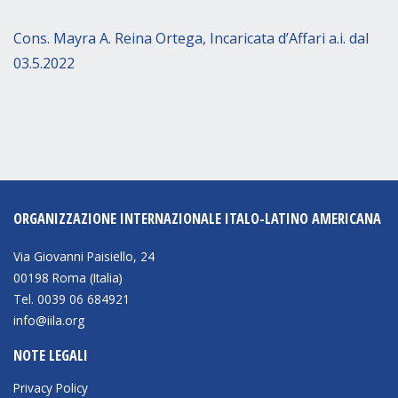
Cons. Mayra A. Reina Ortega, Incaricata d’Affari a.i. dal
03.5.2022
ORGANIZZAZIONE INTERNAZIONALE ITALO-LATINO AMERICANA
Via Giovanni Paisiello, 24
00198 Roma (Italia)
Tel. 0039 06 684921
info@iila.org
NOTE LEGALI
Privacy Policy