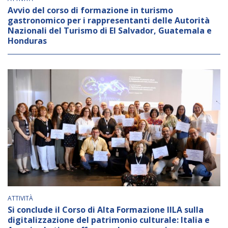
Avvio del corso di formazione in turismo
gastronomico per i rappresentanti delle Autorità
Nazionali del Turismo di El Salvador, Guatemala e
Honduras
ATTIVITÀ
Si conclude il Corso di Alta Formazione IILA sulla
digitalizzazione del patrimonio culturale: Italia e