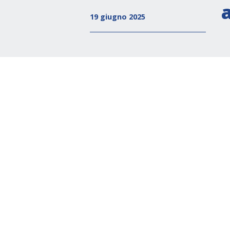
19 giugno 2025