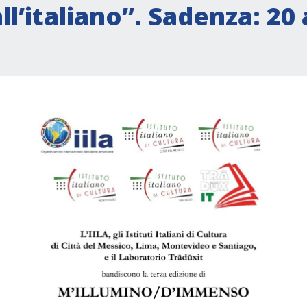
all’italiano”. Sadenza: 20