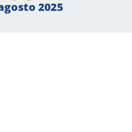
 agosto 2025