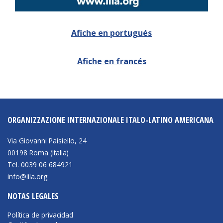
NEWSLETTER
Afiche en portugués
Afiche en francés
ORGANIZZAZIONE INTERNAZIONALE ITALO-LATINO AMERICANA
Via Giovanni Paisiello, 24
00198 Roma (Italia)
Tel. 0039 06 684921
info@iila.org
NOTAS LEGALES
Política de privacidad