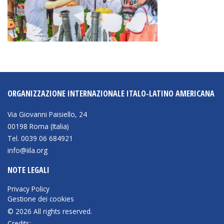
ORGANIZZAZIONE INTERNAZIONALE ITALO-LATINO AMERICANA
Via Giovanni Paisiello, 24
00198 Roma (Italia)
Tel. 0039 06 684921
info@iila.org
NOTE LEGALI
Privacy Policy
Gestione dei cookies
© 2026 All rights reserved.
Credits: