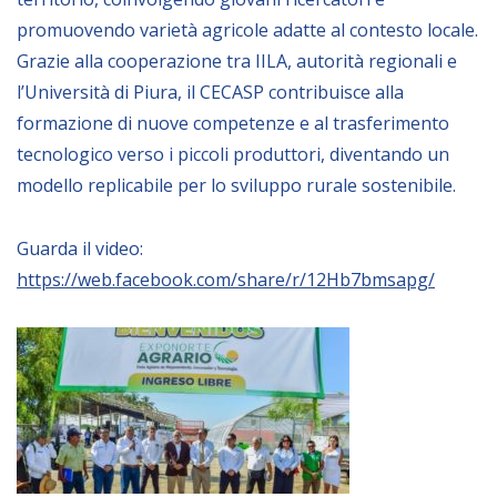
NEWSLETTER
promuovendo varietà agricole adatte al contesto locale.
Grazie alla cooperazione tra IILA, autorità regionali e
l’Università di Piura, il CECASP contribuisce alla
formazione di nuove competenze e al trasferimento
tecnologico verso i piccoli produttori, diventando un
modello replicabile per lo sviluppo rurale sostenibile.
Guarda il video:
https://web.facebook.com/share/r/12Hb7bmsapg/