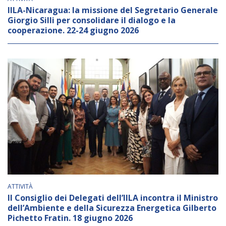
IILA-Nicaragua: la missione del Segretario Generale
Giorgio Silli per consolidare il dialogo e la
cooperazione. 22-24 giugno 2026
ATTIVITÀ
Il Consiglio dei Delegati dell’IILA incontra il Ministro
dell’Ambiente e della Sicurezza Energetica Gilberto
Pichetto Fratin. 18 giugno 2026