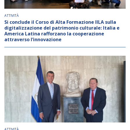
ATTIVITÀ
Si conclude il Corso di Alta Formazione IILA sulla
digitalizzazione del patrimonio culturale: Italia e
America Latina rafforzano la cooperazione
attraverso l’innovazione
ATTIVITÀ