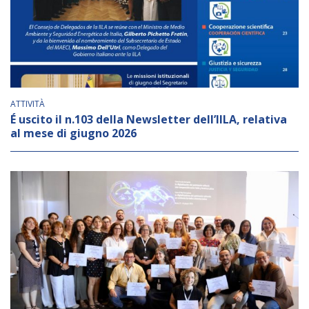
NEWSLETTER
ATTIVITÀ
É uscito il n.103 della Newsletter dell’IILA, relativa
al mese di giugno 2026