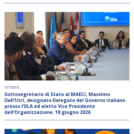
ATTIVITÀ
Sottosegretario di Stato al MAECI, Massimo
Dell’Utri, designato Delegato del Governo italiano
presso l’IILA ed eletto Vice Presidente
dell’Organizzazione. 18 giugno 2026