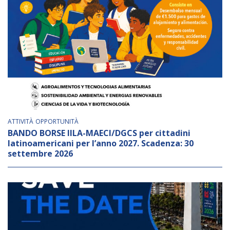
ATTIVITÀ
OPPORTUNITÀ
BANDO BORSE IILA-MAECI/DGCS per cittadini
latinoamericani per l’anno 2027. Scadenza: 30
settembre 2026