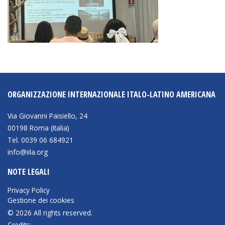
ORGANIZZAZIONE INTERNAZIONALE ITALO-LATINO AMERICANA
Via Giovanni Paisiello, 24
00198 Roma (Italia)
Tel. 0039 06 684921
info@iila.org
NOTE LEGALI
Privacy Policy
Gestione dei cookies
© 2026 All rights reserved.
Credits: