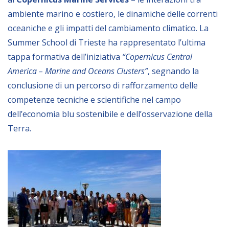
NEWSLETTER
ambiente marino e costiero, le dinamiche delle correnti
oceaniche e gli impatti del cambiamento climatico. La
Summer School di Trieste ha rappresentato l’ultima
tappa formativa dell’iniziativa
“Copernicus Central
America – Marine and Oceans Clusters”
, segnando la
conclusione di un percorso di rafforzamento delle
competenze tecniche e scientifiche nel campo
dell’economia blu sostenibile e dell’osservazione della
Terra.