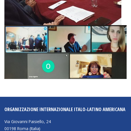
ORGANIZZAZIONE INTERNAZIONALE ITALO-LATINO AMERICANA
Via Giovanni Paisiello, 24
00198 Roma (Italia)