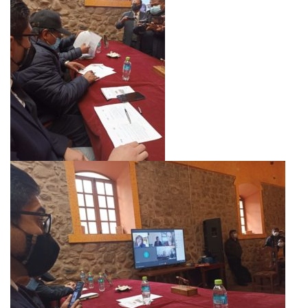
NEWSLETTER