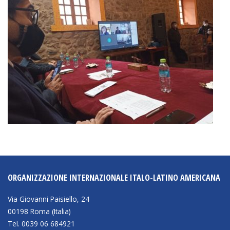
ORGANIZZAZIONE INTERNAZIONALE ITALO-LATINO AMERICANA
Via Giovanni Paisiello, 24
00198 Roma (Italia)
Tel. 0039 06 684921