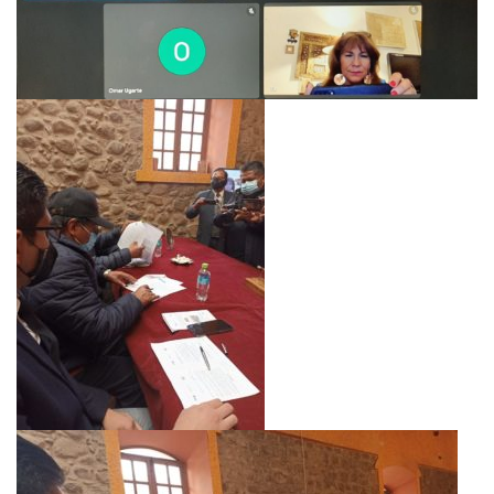
NEWSLETTER