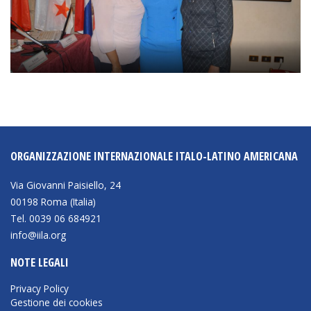
ORGANIZZAZIONE INTERNAZIONALE ITALO-LATINO AMERICANA
Via Giovanni Paisiello, 24
00198 Roma (Italia)
Tel. 0039 06 684921
info@iila.org
NOTE LEGALI
Privacy Policy
Gestione dei cookies