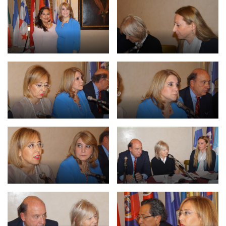
NEWSLETTER