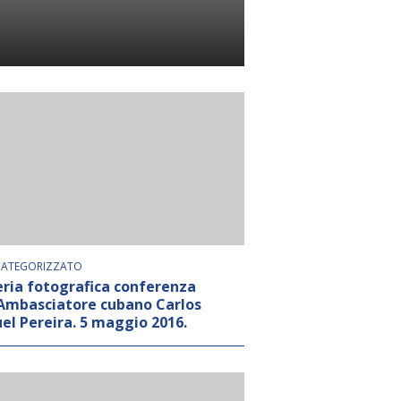
ATEGORIZZATO
eria fotografica conferenza
’Ambasciatore cubano Carlos
el Pereira. 5 maggio 2016.