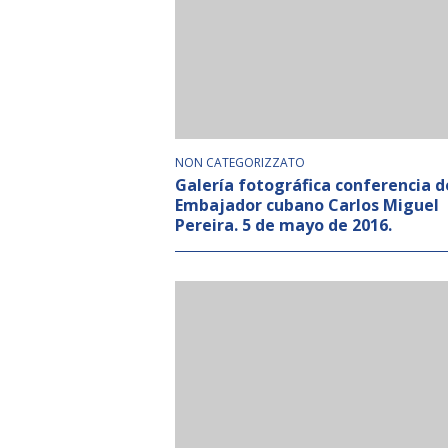
NON CATEGORIZZATO
Galería fotográfica conferencia d
Embajador cubano Carlos Miguel
Pereira. 5 de mayo de 2016.