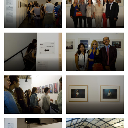
NEWSLETTER