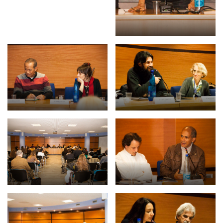
NEWSLETTER