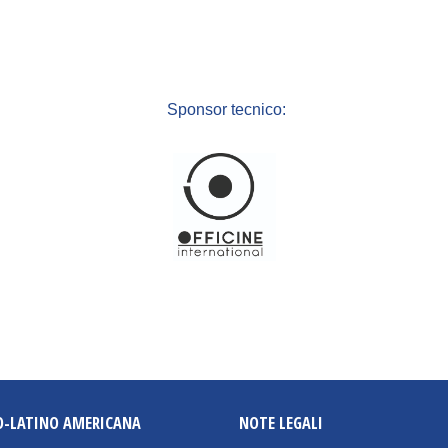
Sponsor tecnico:
O-LATINO AMERICANA
NOTE LEGALI