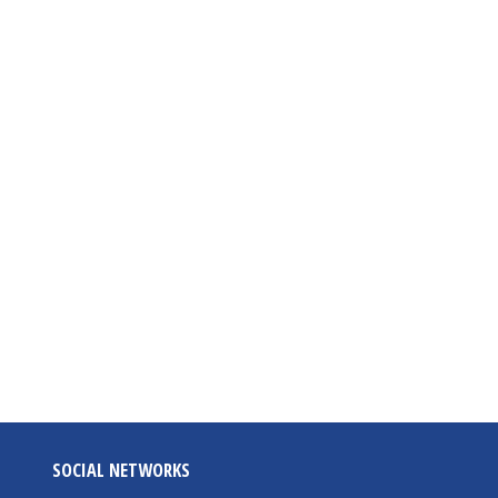
SOCIAL NETWORKS