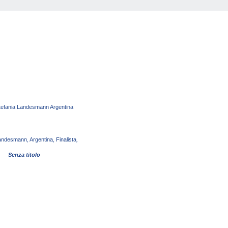
andesmann, Argentina, Finalista
,
Senza titolo