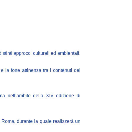
istinti approcci culturali ed ambientali,
e la forte attinenza tra i contenuti dei
 nell’ambito della XIV edizione di
a Roma, durante la quale realizzerà un