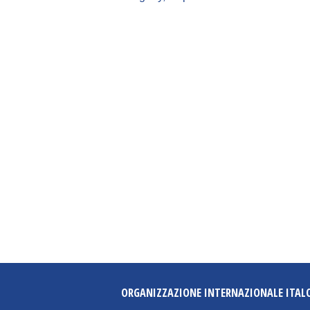
ORGANIZZAZIONE INTERNAZIONALE ITAL