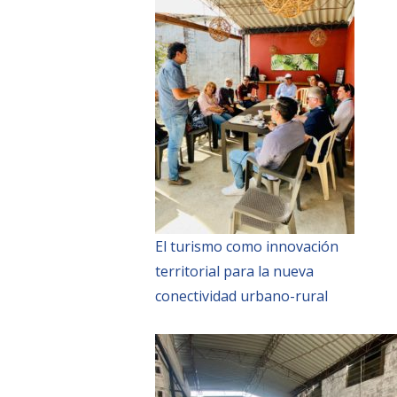
El turismo como innovación
territorial para la nueva
conectividad urbano-rural