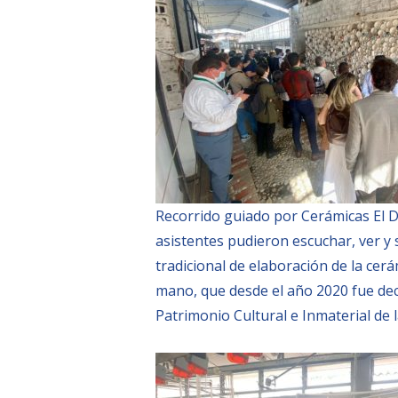
Recorrido guiado por Cerámicas El 
asistentes pudieron escuchar, ver y 
tradicional de elaboración de la cer
mano, que desde el año 2020 fue de
Patrimonio Cultural e Inmaterial de 