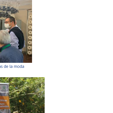
nas de la moda