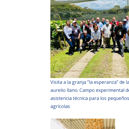
Visita a la granja “la esperanza” de 
aurelio llano. Campo experimental d
asistencia técnica para los pequeño
agrícolas