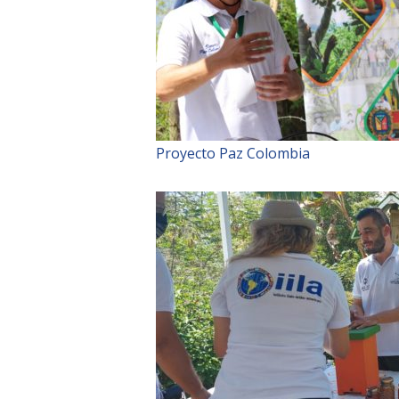
Proyecto Paz Colombia