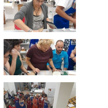
NEWSLETTER