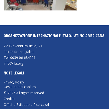
ORGANIZZAZIONE INTERNAZIONALE ITALO-LATINO AMERICANA
Via Giovanni Paisiello, 24
00198 Roma (Italia)
Tel. 0039 06 684921
info@iila.org
NOTE LEGALI
Privacy Policy
Gestione dei cookies
© 2026 All rights reserved.
Credits:
Officine Sviluppo e Ricerca srl