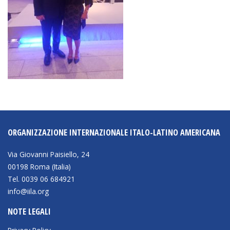
ORGANIZZAZIONE INTERNAZIONALE ITALO-LATINO AMERICANA
Via Giovanni Paisiello, 24
00198 Roma (Italia)
Tel. 0039 06 684921
info@iila.org
NOTE LEGALI