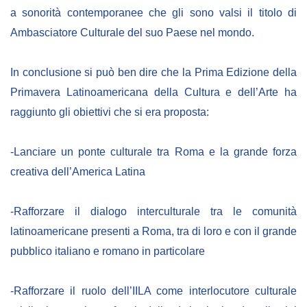
a sonorità contemporanee che gli sono valsi il titolo di
Ambasciatore Culturale del suo Paese nel mondo.
In conclusione si può ben dire che la Prima Edizione della
Primavera Latinoamericana della Cultura e dell’Arte ha
raggiunto gli obiettivi che si era proposta:
-Lanciare un ponte culturale tra Roma e la grande forza
creativa dell’America Latina
-Rafforzare il dialogo interculturale tra le comunità
latinoamericane presenti a Roma, tra di loro e con il grande
pubblico italiano e romano in particolare
-Rafforzare il ruolo dell’IILA come interlocutore culturale