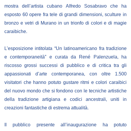
mostra dell’artista cubano Alfredo Sosabravo che ha
esposto 60 opere fra tele di grandi dimensioni, sculture in
bronzo e vetri di Murano in un trionfo di colori e di magie
caraibiche.
L’esposizione intitolata “Un latinoamericano fra tradizione
e contemporaneità” e curata da René Palenzuela, ha
riscosso grossi successi di pubblico e di critica tra gli
appassionati d’arte contemporanea, con oltre 1.500
visitatori che hanno potuto gustare ritmi e colori caraibici
del nuovo mondo che si fondono con le tecniche artistiche
della tradizione artigiana e codici ancestrali, uniti in
creazioni fantastiche di estrema attualità.
Il pubblico presente all’inaugurazione ha potuto