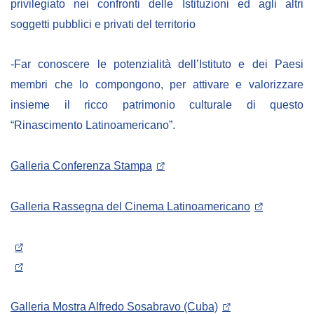
privilegiato nei confronti delle Istituzioni ed agli altri
soggetti pubblici e privati del territorio
-Far conoscere le potenzialità dell’Istituto e dei Paesi
membri che lo compongono, per attivare e valorizzare
insieme il ricco patrimonio culturale di questo
“Rinascimento Latinoamericano”.
Galleria Conferenza Stampa
Galleria Rassegna del Cinema Latinoamericano
Galleria Mostra Alfredo Sosabravo (Cuba)