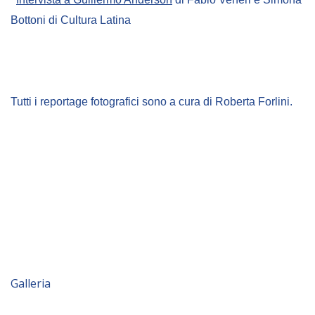
Bottoni di Cultura Latina
Tutti i reportage fotografici sono a cura di Roberta Forlini.
Galleria