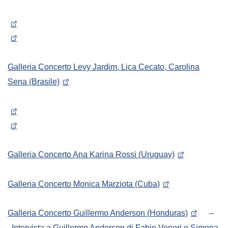
Galleria Concerto Levy Jardim, Lica Cecato, Carolina
Sena (Brasile)
Galleria Concerto Ana Karina Rossi (Uruguay)
Galleria Concerto Monica Marziota (Cuba)
Galleria Concerto Guillermo Anderson (Honduras)
–
Intervista a Guillermo Anderson
di Fabio Veneri e Simona