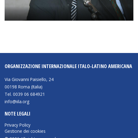
ORGANIZZAZIONE INTERNAZIONALE ITALO-LATINO AMERICANA
Via Giovanni Paisiello, 24
00198 Roma (Italia)
Tel. 0039 06 684921
info@iila.org
NOTE LEGALI
Privacy Policy
Gestione dei cookies