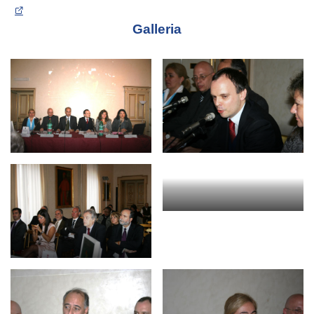
Galleria