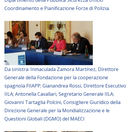
Coordinamento e Pianificazione Forze di Polizia.
Da sinistra: Inmaculada Zamora Martínez, Direttore
Generale della Fondazione per la cooperazione
spagnola FIIAPP; Gianandrea Rossi, Direttore Esecutivo
IILA; Antonella Cavallari, Segretario Generale IILA;
Giovanni Tartaglia Polcini, Consigliere Giuridico della
Direzione Generale per la Mondializzazione e le
Questioni Globali (DGMO) del MAECI