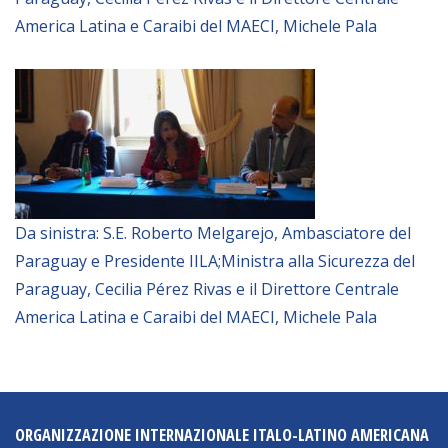
America Latina e Caraibi del MAECI, Michele Pala
Da sinistra: S.E. Roberto Melgarejo, Ambasciatore del
Paraguay e Presidente IILA;Ministra alla Sicurezza del
Paraguay, Cecilia Pérez Rivas e il Direttore Centrale
America Latina e Caraibi del MAECI, Michele Pala
ORGANIZZAZIONE INTERNAZIONALE ITALO-LATINO AMERICANA