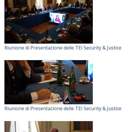
Riunione di Presentazione delle TEI Security & Justice
Riunione di Presentazione delle TEI Security & Justice