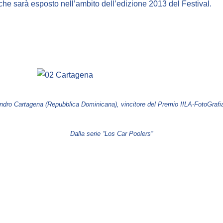
 che sarà esposto nell’ambito dell’edizione 2013 del Festival.
ndro Cartagena (Repubblica Dominicana), vincitore del Premio IILA-FotoGrafi
Dalla serie “Los Car Poolers”