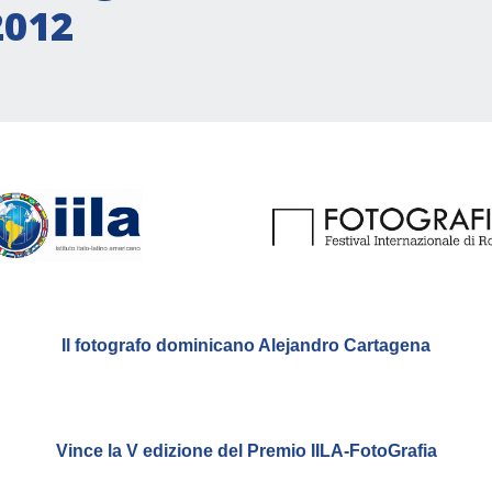
2012
Il fotografo dominicano Alejandro Cartagena
Vince la V edizione del Premio IILA-FotoGrafia