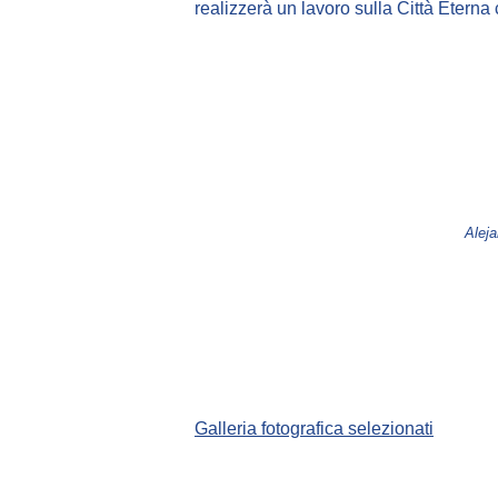
realizzerà un lavoro sulla Città Eterna
Aleja
Galleria fotografica selezionati