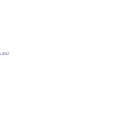
a 2012