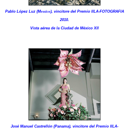
Pablo López Luz (M
essico
), vincitore del Premio IILA-FOTOGRAFIA
2010.
Vista aérea de la Ciudad de México XII
José Manuel Castrellón (Panama), vincitore del Premio IILA-