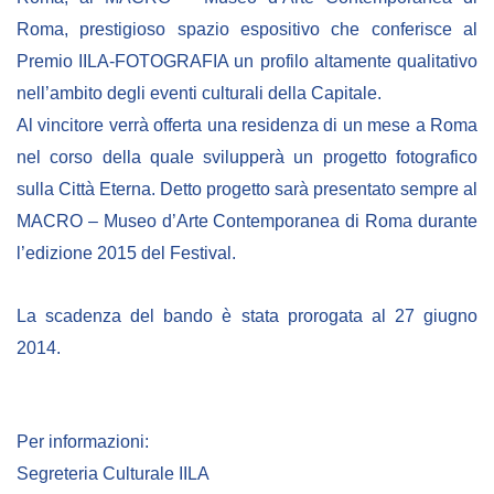
Roma, prestigioso spazio espositivo che conferisce al
Premio IILA-FOTOGRAFIA un profilo altamente qualitativo
nell’ambito degli eventi culturali della Capitale.
Al vincitore verrà offerta una residenza di un mese a Roma
nel corso della quale svilupperà un progetto fotografico
sulla Città Eterna. Detto progetto sarà presentato sempre al
MACRO – Museo d’Arte Contemporanea di Roma durante
l’edizione 2015 del Festival.
La scadenza del bando è stata prorogata al 27 giugno
2014.
Per informazioni:
Segreteria Culturale IILA