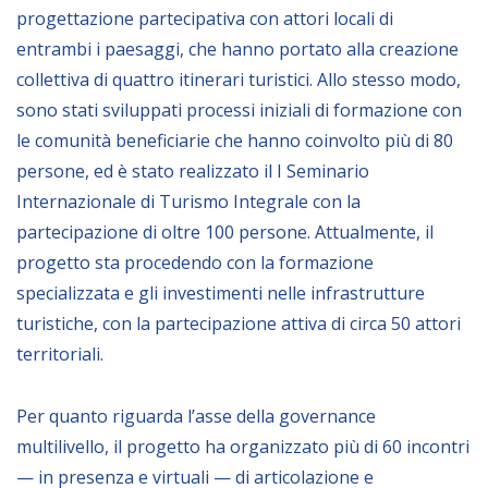
progettazione partecipativa con attori locali di
entrambi i paesaggi, che hanno portato alla creazione
collettiva di quattro itinerari turistici. Allo stesso modo,
sono stati sviluppati processi iniziali di formazione con
le comunità beneficiarie che hanno coinvolto più di 80
persone, ed è stato realizzato il I Seminario
Internazionale di Turismo Integrale con la
partecipazione di oltre 100 persone. Attualmente, il
progetto sta procedendo con la formazione
specializzata e gli investimenti nelle infrastrutture
turistiche, con la partecipazione attiva di circa 50 attori
territoriali.
Per quanto riguarda l’asse della governance
multilivello, il progetto ha organizzato più di 60 incontri
— in presenza e virtuali — di articolazione e