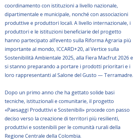
coordinamento con istituzioni a livello nazionale,
dipartimentale e municipale, nonché con associazioni
produttive e produttori locali. A livello internazionale, i
produttori e le istituzioni beneficiarie del progetto
hanno partecipato all’evento sulla Riforma Agraria più
importante al mondo, ICCARD+20, al Vertice sulla
Sostenibilità Ambientale 2025, alla Fiera Macfrut 2026 e
si stanno preparando a portare i prodotti prioritari e i
loro rappresentanti al Salone del Gusto — Terramadre.
Dopo un primo anno che ha gettato solide basi
tecniche, istituzionali e comunitarie, il progetto
«Paesaggi Produttivi e Sostenibili» procede con passo
deciso verso la creazione di territori più resilienti,
produttivi e sostenibili per le comunità rurali della
Regione Centrale della Colombia.