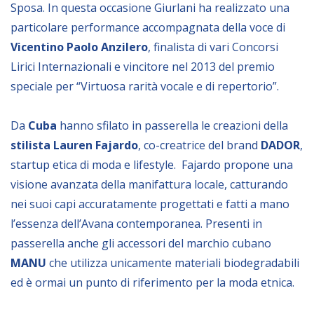
Sposa. In questa occasione Giurlani ha realizzato una
particolare performance accompagnata della voce di
Vicentino Paolo Anzilero
, finalista di vari Concorsi
Lirici Internazionali e vincitore nel 2013 del premio
speciale per “Virtuosa rarità vocale e di repertorio”.
Da
Cuba
hanno sfilato in passerella le creazioni della
stilista Lauren Fajardo
, co-creatrice del brand
DADOR
,
startup etica di moda e lifestyle. Fajardo propone una
visione avanzata della manifattura locale, catturando
nei suoi capi accuratamente progettati e fatti a mano
l’essenza dell’Avana contemporanea. Presenti in
passerella anche gli accessori del marchio cubano
MANU
che utilizza unicamente materiali biodegradabili
ed è ormai un punto di riferimento per la moda etnica.