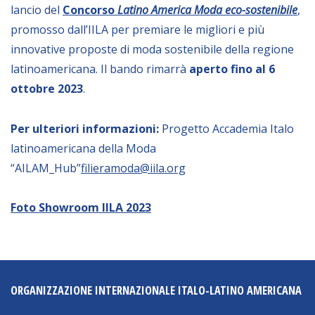
lancio del
Concorso
Latino America Moda eco-sostenibile
,
promosso dall’IILA per premiare le migliori e più
innovative proposte di moda sostenibile della regione
latinoamericana. Il bando rimarrà
aperto fino al 6
ottobre 2023
.
Per ulteriori informazioni:
Progetto Accademia Italo
latinoamericana della Moda
“AILAM_Hub”
filieramoda@iila.org
Foto Showroom IILA 2023
ORGANIZZAZIONE INTERNAZIONALE ITALO-LATINO AMERICANA