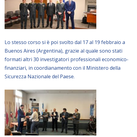
NEWSLETTER
Lo stesso corso si è poi svolto dal 17 al 19 febbraio a
Buenos Aires (Argentina), grazie al quale sono stati
formati altri 30 investigatori professionali economico-
finanziari, in coordianamento con il Ministero della
Sicurezza Nazionale del Paese.