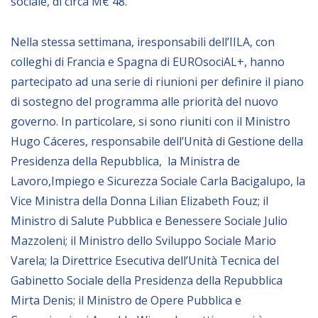
sociale, di circa M€ 48.
Nella stessa settimana, iresponsabili dell’IILA, con
colleghi di Francia e Spagna di EUROsociAL+, hanno
partecipato ad una serie di riunioni per definire il piano
di sostegno del programma alle priorità del nuovo
governo. In particolare, si sono riuniti con il Ministro
Hugo Cáceres, responsabile dell’Unità di Gestione della
Presidenza della Repubblica, la Ministra de
Lavoro,Impiego e Sicurezza Sociale Carla Bacigalupo, la
Vice Ministra della Donna Lilian Elizabeth Fouz; il
Ministro di Salute Pubblica e Benessere Sociale Julio
Mazzoleni; il Ministro dello Sviluppo Sociale Mario
Varela; la Direttrice Esecutiva dell’Unità Tecnica del
Gabinetto Sociale della Presidenza della Repubblica
Mirta Denis; il Ministro de Opere Pubblica e