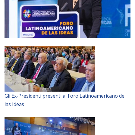
Gli Ex-Presidenti presenti al Foro Latinoamericano de
las Ideas