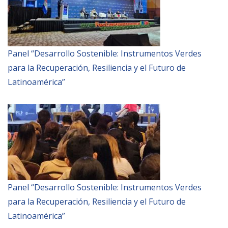
Panel “Desarrollo Sostenible: Instrumentos Verdes
para la Recuperación, Resiliencia y el Futuro de
Latinoamérica”
Panel “Desarrollo Sostenible: Instrumentos Verdes
para la Recuperación, Resiliencia y el Futuro de
Latinoamérica”