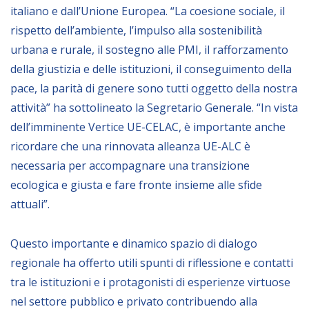
italiano e dall’Unione Europea. “La coesione sociale, il
rispetto dell’ambiente, l’impulso alla sostenibilità
urbana e rurale, il sostegno alle PMI, il rafforzamento
della giustizia e delle istituzioni, il conseguimento della
pace, la parità di genere sono tutti oggetto della nostra
attività” ha sottolineato la Segretario Generale. “In vista
dell’imminente Vertice UE-CELAC, è importante anche
ricordare che una rinnovata alleanza UE-ALC è
necessaria per accompagnare una transizione
ecologica e giusta e fare fronte insieme alle sfide
attuali”.
Questo importante e dinamico spazio di dialogo
regionale ha offerto utili spunti di riflessione e contatti
tra le istituzioni e i protagonisti di esperienze virtuose
nel settore pubblico e privato contribuendo alla