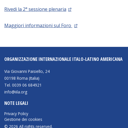
Rivedi la 2° sessione plenaria
Maggiori informazioni sul Foro
ORGANIZZAZIONE INTERNAZIONALE ITALO-LATINO AMERICANA
Via Giovanni Paisiello, 24
00198 Roma (Italia)
Tel. 0039 06 684921
info@iila.org
NOTE LEGALI
Privacy Policy
Gestione dei cookies
© 2026 All rights reserved.