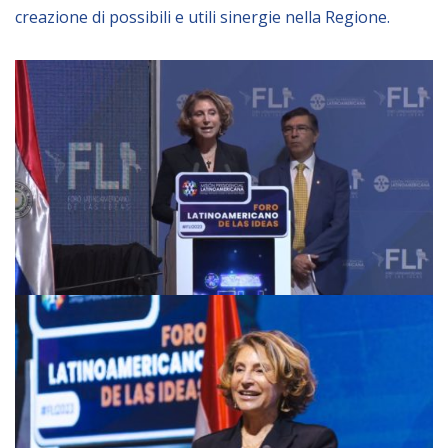
creazione di possibili e utili sinergie nella Regione.