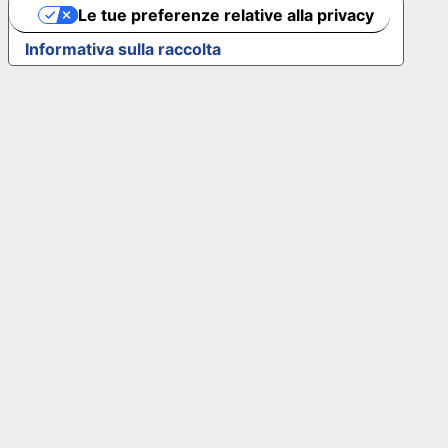
Le tue preferenze relative alla privacy
Informativa sulla raccolta