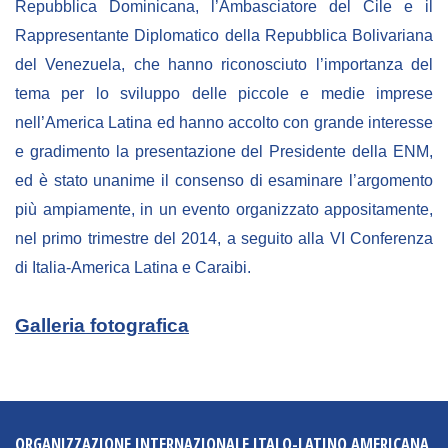
Repubblica Dominicana, l’Ambasciatore del Cile e il
Rappresentante Diplomatico della Repubblica Bolivariana
del Venezuela, che hanno riconosciuto l’importanza del
tema per lo sviluppo delle piccole e medie imprese
nell’America Latina ed hanno accolto con grande interesse
e gradimento la presentazione del Presidente della ENM,
ed è stato unanime il consenso di esaminare l’argomento
più ampiamente, in un evento organizzato appositamente,
nel primo trimestre del 2014, a seguito alla VI Conferenza
di Italia-America Latina e Caraibi.
Galleria fotografica
ORGANIZZAZIONE INTERNAZIONALE ITALO-LATINO AMERICANA