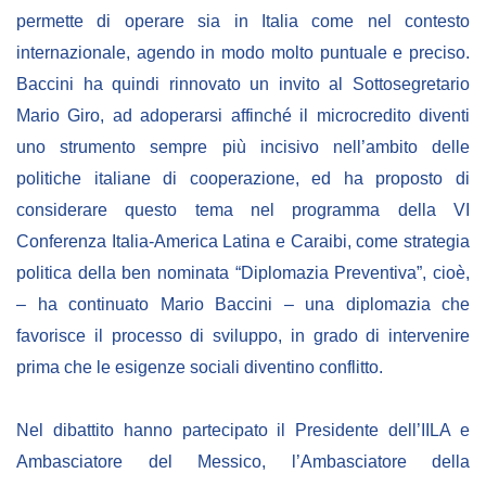
NEWSLETTER
permette di operare sia in Italia come nel contesto
internazionale, agendo in modo molto puntuale e preciso.
Baccini ha quindi rinnovato un invito al Sottosegretario
Mario Giro, ad adoperarsi affinché il microcredito diventi
uno strumento sempre più incisivo nell’ambito delle
politiche italiane di cooperazione, ed ha proposto di
considerare questo tema nel programma della VI
Conferenza Italia-America Latina e Caraibi, come strategia
politica della ben nominata “Diplomazia Preventiva”, cioè,
– ha continuato Mario Baccini – una diplomazia che
favorisce il processo di sviluppo, in grado di intervenire
prima che le esigenze sociali diventino conflitto.
Nel dibattito hanno partecipato il Presidente dell’IILA e
Ambasciatore del Messico, l’Ambasciatore della