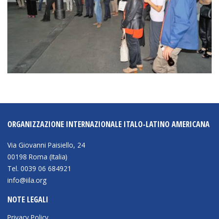
ORGANIZZAZIONE INTERNAZIONALE ITALO-LATINO AMERICANA
Via Giovanni Paisiello, 24
00198 Roma (Italia)
Tel. 0039 06 684921
info@iila.org
NOTE LEGALI
Privacy Policy