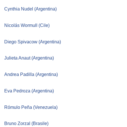
NEWSLETTER
Cynthia Nudel (Argentina)
Nicolás Wormull (Cile)
Diego Spivacow (Argentina)
Julieta Anaut (Argentina)
Andrea Padilla (Argentina)
Eva Pedroza (Argentina)
Rómulo Peña (Venezuela)
Bruno Zorzal (Brasile)