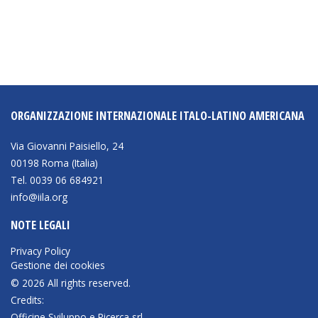
ORGANIZZAZIONE INTERNAZIONALE ITALO-LATINO AMERICANA
Via Giovanni Paisiello, 24
00198 Roma (Italia)
Tel. 0039 06 684921
info@iila.org
NOTE LEGALI
Privacy Policy
Gestione dei cookies
© 2026 All rights reserved.
Credits:
Officine Sviluppo e Ricerca srl