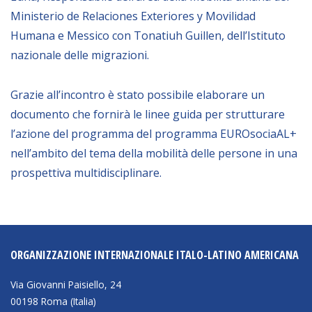
Ministerio de Relaciones Exteriores y Movilidad
Humana e Messico con Tonatiuh Guillen, dell’Istituto
nazionale delle migrazioni.
Grazie all’incontro è stato possibile elaborare un
documento che fornirà le linee guida per strutturare
l’azione del programma del programma EUROsociaAL+
nell’ambito del tema della mobilità delle persone in una
prospettiva multidisciplinare.
ORGANIZZAZIONE INTERNAZIONALE ITALO-LATINO AMERICANA
Via Giovanni Paisiello, 24
00198 Roma (Italia)