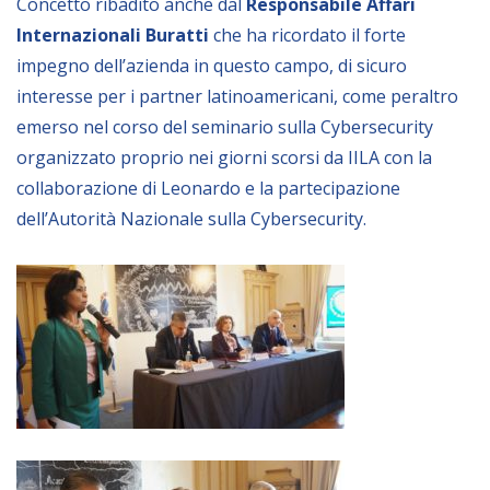
Concetto ribadito anche dal
Responsabile Affari
NEWSLETTER
Internazionali Buratti
che ha ricordato il forte
impegno dell’azienda in questo campo, di sicuro
interesse per i partner latinoamericani, come peraltro
emerso nel corso del seminario sulla Cybersecurity
organizzato proprio nei giorni scorsi da IILA con la
collaborazione di Leonardo e la partecipazione
dell’Autorità Nazionale sulla Cybersecurity.