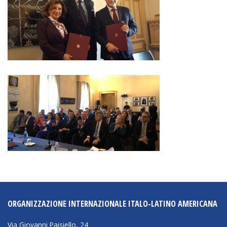
ORGANIZZAZIONE INTERNAZIONALE ITALO-LATINO AMERICANA
Via Giovanni Paisiello, 24