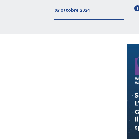
03 ottobre 2024