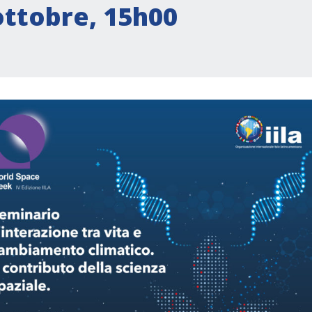
ottobre, 15h00