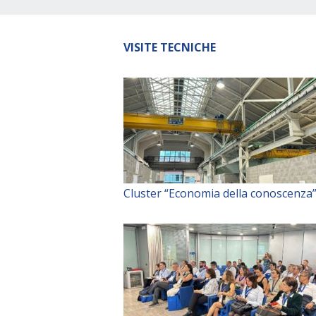
VISITE TECNICHE
Cluster “Economia della conoscenza