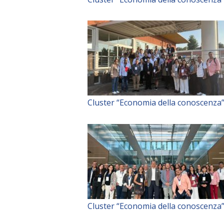
Cluster “Economia della conoscenza
Cluster “Economia della conoscenza