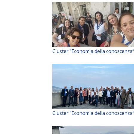
Cluster “Economia della conoscenza
Cluster “Economia della conoscenza