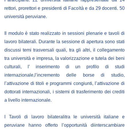
rettori, prorettori e presidenti di Facoltà e da 29 docenti. 50
università peruviane.
Il modulo è stato realizzato in sessioni plenarie e tavoli di
lavoro bilaterali. Durante la sessione di apertura sono stati
discussi temi trasversali quali, tra gli altri, il collegamento
tra università e impresa, la valorizzazione e tutela dei beni
culturali, l’ inserimento di un profilo di studi
internazionale,l’incremento delle borse di studio,
l’attivazione di titoli e programmi congiunti, l’attivazione di
dottorati internazionali, i sistemi di trasferimento dei crediti
a livello internazionale.
I Tavoli di lavoro bilateralitra le università italiane e
peruviane hanno offerto l’opportunità diinterscambiare