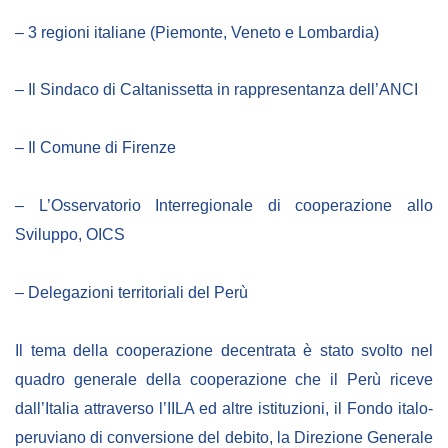
– 3 regioni italiane (Piemonte, Veneto e Lombardia)
– Il Sindaco di Caltanissetta in rappresentanza dell’ANCI
– Il Comune di Firenze
– L’Osservatorio Interregionale di cooperazione allo
Sviluppo, OICS
– Delegazioni territoriali del Perù
Il tema della cooperazione decentrata è stato svolto nel
quadro generale della cooperazione che il Perù riceve
dall’Italia attraverso l’IILA ed altre istituzioni, il Fondo italo-
peruviano di conversione del debito, la Direzione Generale