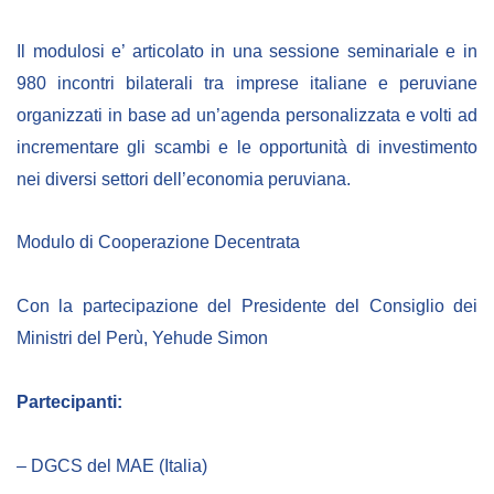
Il modulosi e’ articolato in una sessione seminariale e in
980 incontri bilaterali tra imprese italiane e peruviane
organizzati in base ad un’agenda personalizzata e volti ad
incrementare gli scambi e le opportunità di investimento
nei diversi settori dell’economia peruviana.
Modulo di Cooperazione Decentrata
Con la partecipazione del Presidente del Consiglio dei
Ministri del Perù, Yehude Simon
Partecipanti:
– DGCS del MAE (Italia)