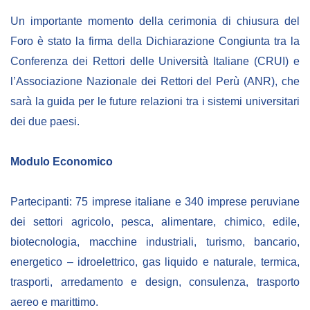
Un importante momento della cerimonia di chiusura del
Foro è stato la firma della Dichiarazione Congiunta tra la
Conferenza dei Rettori delle Università Italiane (CRUI) e
l’Associazione Nazionale dei Rettori del Perù (ANR), che
sarà la guida per le future relazioni tra i sistemi universitari
dei due paesi.
Modulo Economico
Partecipanti: 75 imprese italiane e 340 imprese peruviane
dei settori agricolo, pesca, alimentare, chimico, edile,
biotecnologia, macchine industriali, turismo, bancario,
energetico – idroelettrico, gas liquido e naturale, termica,
trasporti, arredamento e design, consulenza, trasporto
aereo e marittimo.