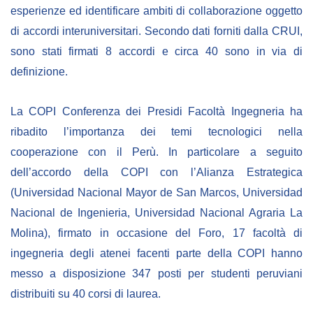
esperienze ed identificare ambiti di collaborazione oggetto
di accordi interuniversitari. Secondo dati forniti dalla CRUI,
sono stati firmati 8 accordi e circa 40 sono in via di
definizione.
La COPI Conferenza dei Presidi Facoltà Ingegneria ha
ribadito l’importanza dei temi tecnologici nella
cooperazione con il Perù. In particolare a seguito
dell’accordo della COPI con l’Alianza Estrategica
(Universidad Nacional Mayor de San Marcos, Universidad
Nacional de Ingenieria, Universidad Nacional Agraria La
Molina), firmato in occasione del Foro, 17 facoltà di
ingegneria degli atenei facenti parte della COPI hanno
messo a disposizione 347 posti per studenti peruviani
distribuiti su 40 corsi di laurea.