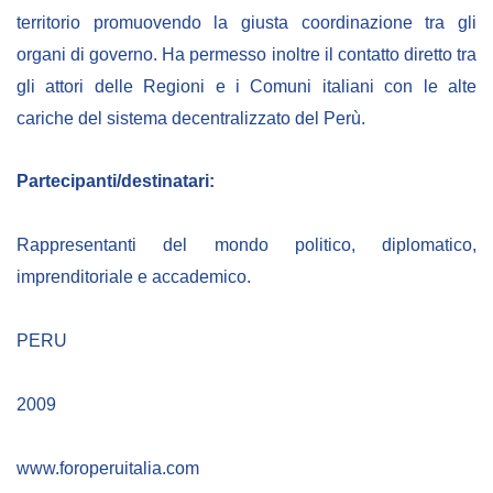
territorio promuovendo la giusta coordinazione tra gli
organi di governo. Ha permesso inoltre il contatto diretto tra
gli attori delle Regioni e i Comuni italiani con le alte
cariche del sistema decentralizzato del Perù.
Partecipanti/destinatari:
Rappresentanti del mondo politico, diplomatico,
imprenditoriale e accademico.
PERU
2009
www.foroperuitalia.com