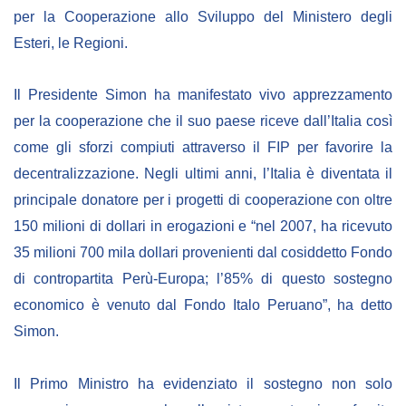
per la Cooperazione allo Sviluppo del Ministero degli
Esteri, le Regioni.
Il Presidente Simon ha manifestato vivo apprezzamento
per la cooperazione che il suo paese riceve dall’Italia così
come gli sforzi compiuti attraverso il FIP per favorire la
decentralizzazione. Negli ultimi anni, l’Italia è diventata il
principale donatore per i progetti di cooperazione con oltre
150 milioni di dollari in erogazioni e “nel 2007, ha ricevuto
35 milioni 700 mila dollari provenienti dal cosiddetto Fondo
di contropartita Perù-Europa; l’85% di questo sostegno
economico è venuto dal Fondo Italo Peruano”, ha detto
Simon.
Il Primo Ministro ha evidenziato il sostegno non solo