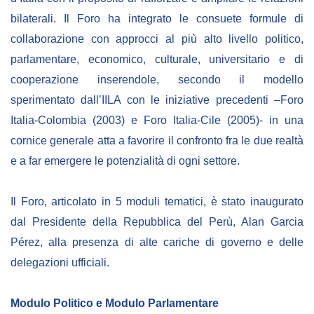
NEWSLETTER
bilaterali. Il Foro ha integrato le consuete formule di
collaborazione con approcci al più alto livello politico,
parlamentare, economico, culturale, universitario e di
cooperazione inserendole, secondo il modello
sperimentato dall’IILA con le iniziative precedenti –Foro
Italia-Colombia (2003) e Foro Italia-Cile (2005)- in una
cornice generale atta a favorire il confronto fra le due realtà
e a far emergere le potenzialità di ogni settore.
Il Foro, articolato in 5 moduli tematici, è stato inaugurato
dal Presidente della Repubblica del Perù, Alan Garcia
Pérez, alla presenza di alte cariche di governo e delle
delegazioni ufficiali.
Modulo Politico e Modulo Parlamentare