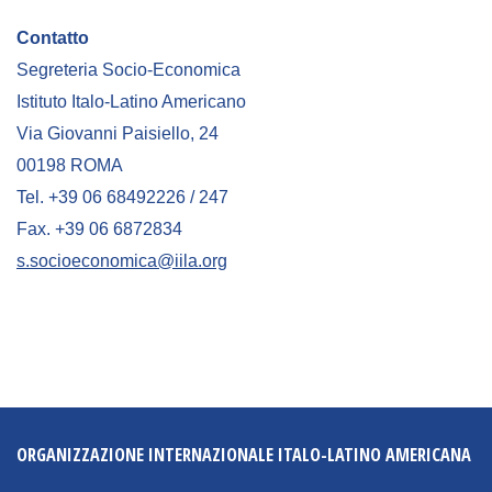
Contatto
Segreteria Socio-Economica
Istituto Italo-Latino Americano
Via Giovanni Paisiello, 24
00198 ROMA
Tel. +39 06 68492226 / 247
Fax. +39 06 6872834
s.socioeconomica@iila.org
ORGANIZZAZIONE INTERNAZIONALE ITALO-LATINO AMERICANA