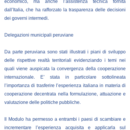
economico, ma anche l’assistenza tecnica fornita
dall’Italia, che ha rafforzato la trasparenza delle decisioni
dei governi intermedi.
Delegazioni municipali peruviane
Da parte peruviana sono stati illustrati i piani di sviluppo
delle rispettive realtà territoriali evidenziando i temi nei
quali viene auspicata la convergenza della cooperazione
internazionale. E’ stata in particolare sottolineata
l’importanza di trasferire l’esperienza italiana in materia di
cooperazione decentrata nella formulazione, attuazione e
valutazione delle politiche pubbliche.
Il Modulo ha permesso a entrambi i paesi di scambiare e
incrementare l’esperienza acquisita e applicarla sul