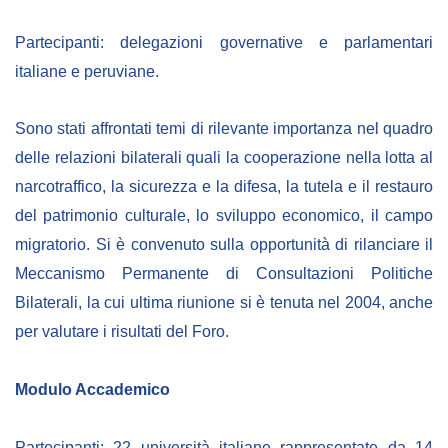
Partecipanti: delegazioni governative e parlamentari
italiane e peruviane.
Sono stati affrontati temi di rilevante importanza nel quadro
delle relazioni bilaterali quali la cooperazione nella lotta al
narcotraffico, la sicurezza e la difesa, la tutela e il restauro
del patrimonio culturale, lo sviluppo economico, il campo
migratorio. Si è convenuto sulla opportunità di rilanciare il
Meccanismo Permanente di Consultazioni Politiche
Bilaterali, la cui ultima riunione si è tenuta nel 2004, anche
per valutare i risultati del Foro.
Modulo Accademico
Partecipanti: 22 università italiane rappresentate da 14