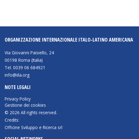
ORGANIZZAZIONE INTERNAZIONALE ITALO-LATINO AMERICANA
Via Giovanni Paisiello, 24
00198 Roma (Italia)
Tel. 0039 06 684921
info@iila.org
NOTE LEGALI
Privacy Policy
Gestione dei cookies
© 2026 All rights reserved.
Credits:
Officine Sviluppo e Ricerca srl