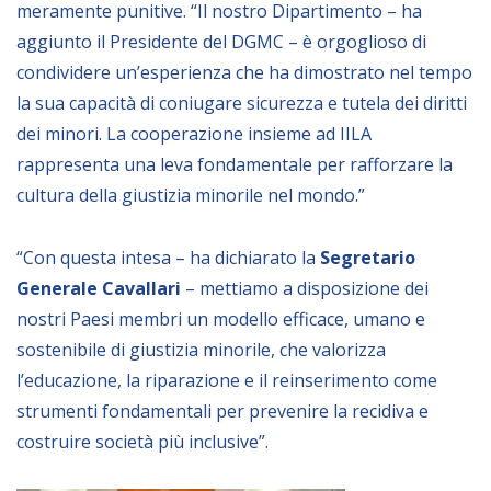
meramente punitive. “Il nostro Dipartimento – ha
NEWSLETTER
aggiunto il Presidente del DGMC – è orgoglioso di
condividere un’esperienza che ha dimostrato nel tempo
la sua capacità di coniugare sicurezza e tutela dei diritti
dei minori. La cooperazione insieme ad IILA
rappresenta una leva fondamentale per rafforzare la
cultura della giustizia minorile nel mondo.”
“Con questa intesa – ha dichiarato la
Segretario
Generale Cavallari
– mettiamo a disposizione dei
nostri Paesi membri un modello efficace, umano e
sostenibile di giustizia minorile, che valorizza
l’educazione, la riparazione e il reinserimento come
strumenti fondamentali per prevenire la recidiva e
costruire società più inclusive”.