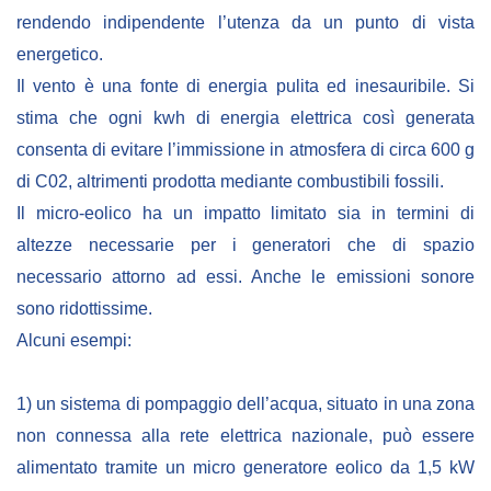
rendendo indipendente l’utenza da un punto di vista
energetico.
Il vento è una fonte di energia pulita ed inesauribile. Si
stima che ogni kwh di energia elettrica così generata
consenta di evitare l’immissione in atmosfera di circa 600 g
di C02, altrimenti prodotta mediante combustibili fossili.
Il micro-eolico ha un impatto limitato sia in termini di
altezze necessarie per i generatori che di spazio
necessario attorno ad essi. Anche le emissioni sonore
sono ridottissime.
Alcuni esempi:
1) un sistema di pompaggio dell’acqua, situato in una zona
non connessa alla rete elettrica nazionale, può essere
alimentato tramite un micro generatore eolico da 1,5 kW