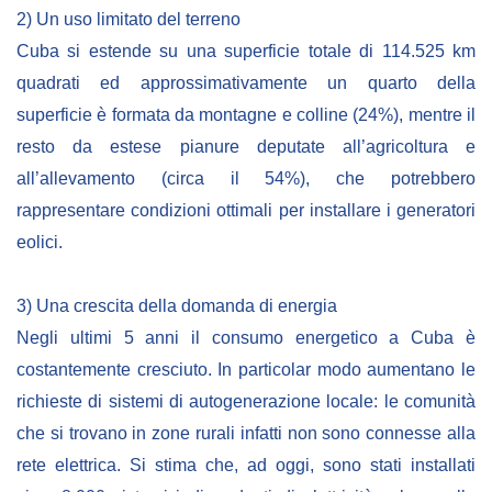
2) Un uso limitato del terreno
Cuba si estende su una superficie totale di 114.525 km
quadrati ed approssimativamente un quarto della
superficie è formata da montagne e colline (24%), mentre il
resto da estese pianure deputate all’agricoltura e
all’allevamento (circa il 54%), che potrebbero
rappresentare condizioni ottimali per installare i generatori
eolici.
3) Una crescita della domanda di energia
Negli ultimi 5 anni il consumo energetico a Cuba è
costantemente cresciuto. In particolar modo aumentano le
richieste di sistemi di autogenerazione locale: le comunità
che si trovano in zone rurali infatti non sono connesse alla
rete elettrica. Si stima che, ad oggi, sono stati installati