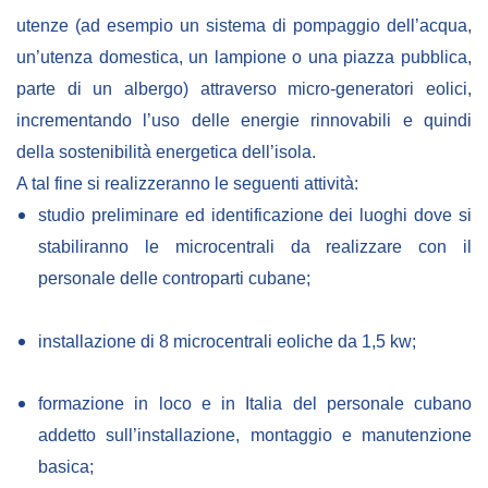
utenze (ad esempio un sistema di pompaggio dell’acqua,
un’utenza domestica, un lampione o una piazza pubblica,
parte di un albergo) attraverso micro-generatori eolici,
incrementando l’uso delle energie rinnovabili e quindi
della sostenibilità energetica dell’isola.
A tal fine si realizzeranno le seguenti attività:
studio preliminare ed identificazione dei luoghi dove si
stabiliranno le microcentrali da realizzare con il
personale delle controparti cubane;
installazione di 8 microcentrali eoliche da 1,5 kw;
formazione in loco e in Italia del personale cubano
addetto sull’installazione, montaggio e manutenzione
basica;