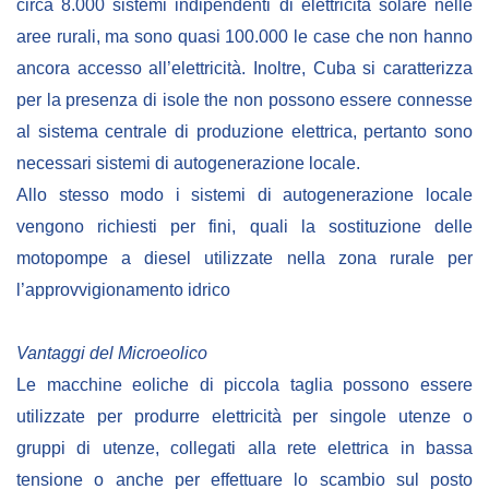
circa 8.000 sistemi indipendenti di elettricità solare nelle
aree rurali, ma sono quasi 100.000 le case che non hanno
ancora accesso all’elettricità. Inoltre, Cuba si caratterizza
per la presenza di isole the non possono essere connesse
al sistema centrale di produzione elettrica, pertanto sono
necessari sistemi di autogenerazione locale.
Allo stesso modo i sistemi di autogenerazione locale
vengono richiesti per fini, quali la sostituzione delle
motopompe a diesel utilizzate nella zona rurale per
l’approvvigionamento idrico
Vantaggi del Microeolico
Le macchine eoliche di piccola taglia possono essere
utilizzate per produrre elettricità per singole utenze o
gruppi di utenze, collegati alla rete elettrica in bassa
tensione o anche per effettuare lo scambio sul posto