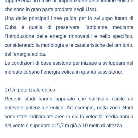
rappresenta un limite all’importazione delle turbine eoliche
che sono in gran parte prodotte negli Usa).
Una delle principali linee guida per lo sviluppo futuro di
Cuba è quella di preservare l’ambiente, mediante
l’introduzione delle energie rinnovabili e nello specifico,
considerando la morfologia e le caratteristiche del territorio,
dell’energia eolica.
Le condizioni di base esistono per iniziare a sviluppare nel
mercato cubano l’energia eolica in quanto sussistono:
1) Un potenziale eolico
Recenti studi hanno appurato che sull’isola esiste un
notevole potenziale eolico. Ad esempio, nella zona Nord
sono state individuate aree in cui la velocità media annua
del vento è superiore ai 5,7 m già a 10 metri di altezza.