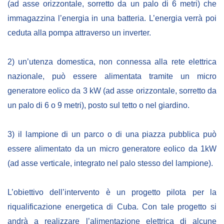
(ad asse orizzontale, sorretto da un palo di 6 metri) che
immagazzina l’energia in una batteria. L’energia verrà poi
ceduta alla pompa attraverso un inverter.
2) un’utenza domestica, non connessa alla rete elettrica
nazionale, può essere alimentata tramite un micro
generatore eolico da 3 kW (ad asse orizzontale, sorretto da
un palo di 6 o 9 metri), posto sul tetto o nel giardino.
3) il lampione di un parco o di una piazza pubblica può
essere alimentato da un micro generatore eolico da 1kW
(ad asse verticale, integrato nel palo stesso del lampione).
L’obiettivo dell’intervento è un progetto pilota per la
riqualificazione energetica di Cuba. Con tale progetto si
andrà a realizzare l’alimentazione elettrica di alcune