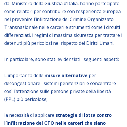
dal Ministero della Giustizia d’Italia, hanno partecipato
NEWSLETTER
come relatori per contribuire con l’esperienza europea
nel prevenire l’infiltrazione del Crimine Organizzato
Transnazionale nelle carceri e strumenti come i circuiti
differenziati, i regimi di massima sicurezza per trattare i
detenuti più pericolosi nel rispetto dei Diritti Umani.
In particolare, sono stati evidenziati i seguenti aspetti:
L’importanza delle
misure alternative
per
decongestionare i sistemi penitenziari e concentrare
così l’attenzione sulle persone private della libertà
(PPL) più pericolose;
la necessità di applicare
strategie di lotta contro
l’infiltrazione del CTO nelle carceri che siano