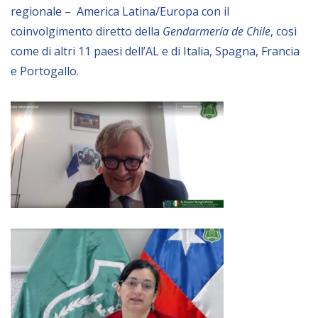
regionale – America Latina/Europa con il
coinvolgimento diretto della
Gendarmería de Chile
, così
come di altri 11 paesi dell’AL e di Italia, Spagna, Francia
e Portogallo.