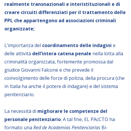
realmente transnazionali e interistituzionali e di
creare circuiti differenziati per il trattamento delle
PPL che appartengono ad associazioni criminali
organizzate;
L’importanza del
coordinamento delle indagini
e
delle attività
dell’intera catena penale
nella lotta alla
criminalità organizzata, fortemente promossa dal
giudice Giovanni Falcone e che prevede il
coinvolgimento delle forze di polizia, della procura (che
in Italia ha anche il potere di indagare) e del sistema
penitenziario.
La necessità di
migliorare le competenze del
personale penitenziario
. A tal fine, EL PAcCTO ha
formato una
Red de Academias Penitenciarias
Bi-