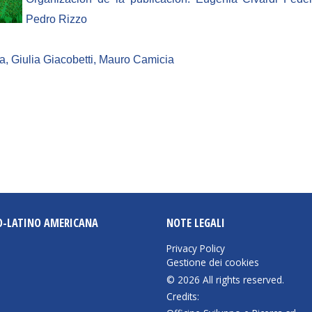
Pedro Rizzo
a, Giulia Giacobetti, Mauro Camicia
O-LATINO AMERICANA
NOTE LEGALI
Privacy Policy
Gestione dei cookies
© 2026 All rights reserved.
Credits: