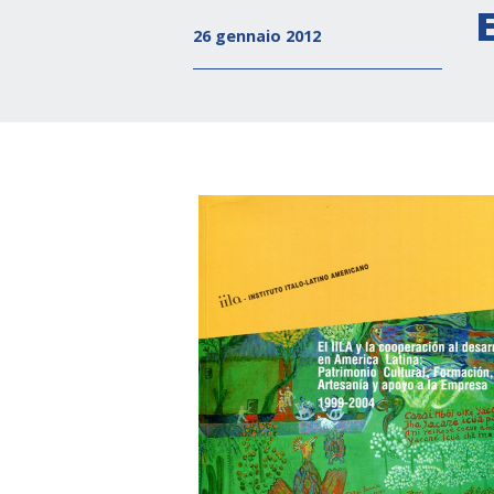
26 gennaio 2012