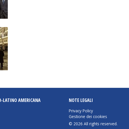
O-LATINO AMERICANA
NOTE LEGALI
Privacy Policy
Gestione dei cookies
© 2026 All rights reserved.