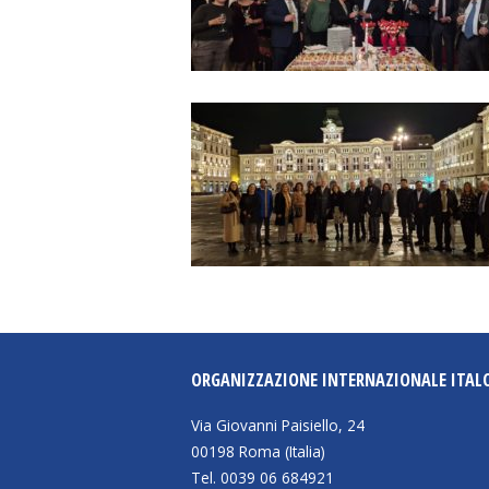
ORGANIZZAZIONE INTERNAZIONALE ITAL
Via Giovanni Paisiello, 24
00198 Roma (Italia)
Tel. 0039 06 684921