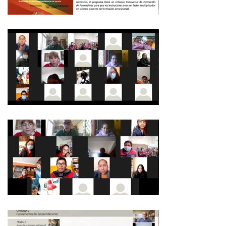
NEWSLETTER