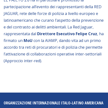
NEWSLETTER
partecipazione all’evento dei rappresentanti della RED
JAGUAR, rete delle forze di polizia a livello europeo e
latinoamericano che curano l’aspetto della prevenzione
e del contrasto ai delitti ambientali. La Red Jaguar,
rappresentata dal
Direttore Esecutivo Felipe Cruz
, ha
firmato un
MoU
con la AIAMP, dando vita ad un primo
accordo tra reti di procuratori e di polizia che permette
l’attivazione di collaborazioni operative inter-settoriali
(Approccio inter-red).
ORGANIZZAZIONE INTERNAZIONALE ITALO-LATINO AMERICANA