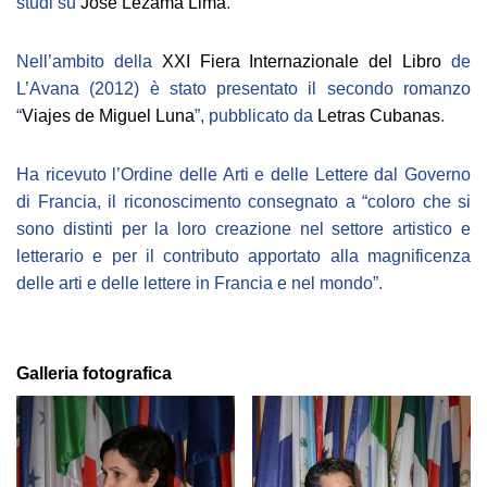
studi su
José Lezama Lima
.
Nell’ambito della
XXI Fiera Internazionale del Libro
de
L’Avana (2012) è stato presentato il secondo romanzo
“
Viajes de Miguel Luna
”, pubblicato da
Letras Cubanas
.
Ha ricevuto l’Ordine delle Arti e delle Lettere dal Governo
di Francia, il riconoscimento consegnato a “coloro che si
sono distinti per la loro creazione nel settore artistico e
letterario e per il contributo apportato alla magnificenza
delle arti e delle lettere in Francia e nel mondo”.
Galleria fotografica