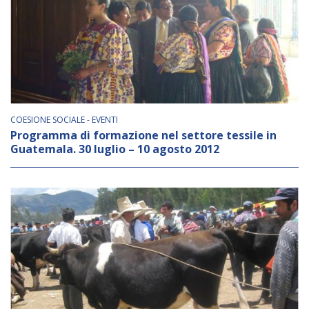
COESIONE SOCIALE - EVENTI
Programma di formazione nel settore tessile in
Guatemala. 30 luglio – 10 agosto 2012