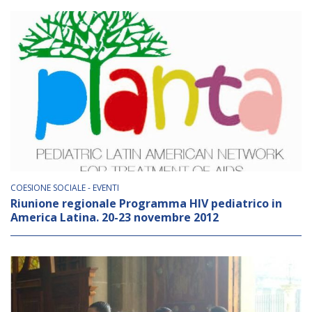
COESIONE SOCIALE - EVENTI
Riunione regionale Programma HIV pediatrico in
America Latina. 20-23 novembre 2012