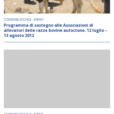
COESIONE SOCIALE - EVENTI
Programma di sostegno alle Associazioni di
allevatori delle razze bovine autoctone. 12 luglio –
13 agosto 2012