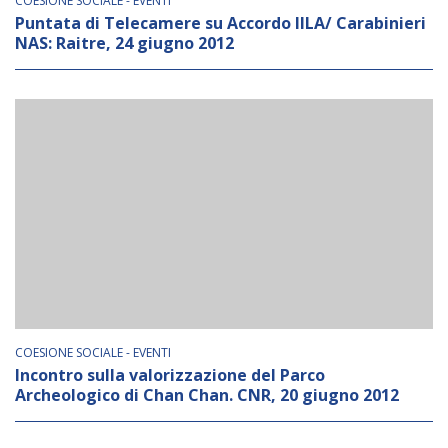
COESIONE SOCIALE - EVENTI
Puntata di Telecamere su Accordo IILA/ Carabinieri
NAS: Raitre, 24 giugno 2012
COESIONE SOCIALE - EVENTI
Incontro sulla valorizzazione del Parco
Archeologico di Chan Chan. CNR, 20 giugno 2012