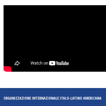
NEWSLETTER
ORGANIZZAZIONE INTERNAZIONALE ITALO-LATINO AMERICANA