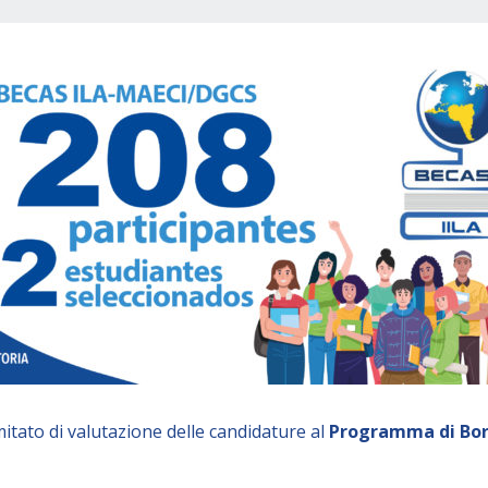
comitato di valutazione delle candidature al
Programma di Bor