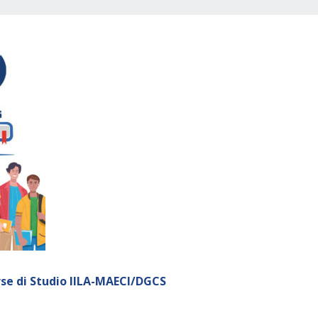
se di Studio IILA-MAECI/DGCS