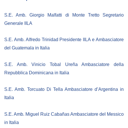
NEWSLETTER
S.E. Amb. Giorgio Malfatti di Monte Tretto Segretario
Generale IILA
S.E. Amb. Alfredo Trinidad Presidente IILA e Ambasciatore
del Guatemala in Italia
S.E. Amb. Vinicio Tobal Ureña Ambasciatore della
Repubblica Dominicana in Italia
S.E. Amb. Torcuato Di Tella Ambasciatore d’Argentina in
Italia
S.E. Amb. Miguel Ruiz Cabañas Ambasciatore del Messico
in Italia