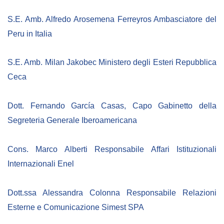
S.E. Amb. Alfredo Arosemena Ferreyros Ambasciatore del
Peru in Italia
S.E. Amb. Milan Jakobec Ministero degli Esteri Repubblica
Ceca
Dott. Fernando García Casas, Capo Gabinetto della
Segreteria Generale Iberoamericana
Cons. Marco Alberti Responsabile Affari Istituzionali
Internazionali Enel
Dott.ssa Alessandra Colonna Responsabile Relazioni
Esterne e Comunicazione Simest SPA