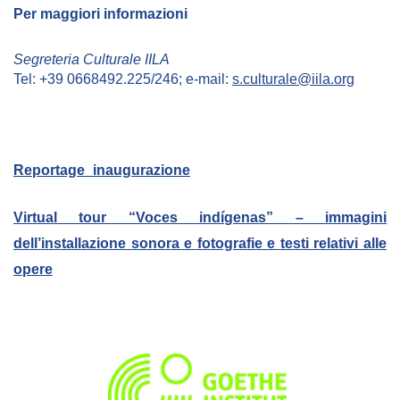
Per maggiori informazioni
Segreteria Culturale IILA
Tel: +39 0668492.225/246; e-mail:
s.culturale@iila.org
Reportage_inaugurazione
Virtual tour “Voces indígenas” – immagini
dell’installazione sonora e fotografie e testi
relativi alle
opere