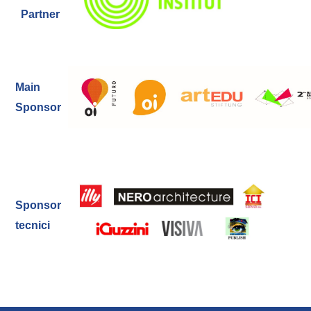
Partner
Main
Sponsor
Sponsor
tecnici