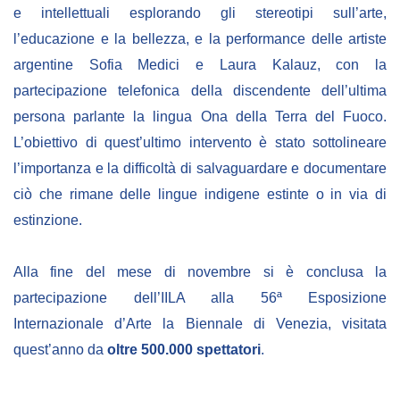
e intellettuali esplorando gli stereotipi sull’arte,
l’educazione e la bellezza, e la performance delle artiste
argentine Sofia Medici e Laura Kalauz, con la
partecipazione telefonica della discendente dell’ultima
persona parlante la lingua Ona della Terra del Fuoco.
L’obiettivo di quest’ultimo intervento è stato sottolineare
l’importanza e la difficoltà di salvaguardare e documentare
ciò che rimane delle lingue indigene estinte o in via di
estinzione.
Alla fine del mese di novembre si è conclusa la
partecipazione dell’IILA alla 56ª Esposizione
Internazionale d’Arte la Biennale di Venezia, visitata
quest’anno da
oltre 500.000 spettatori
.