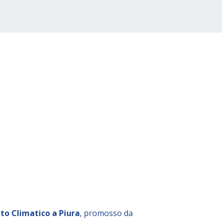
to Climatico a Piura
, promosso da